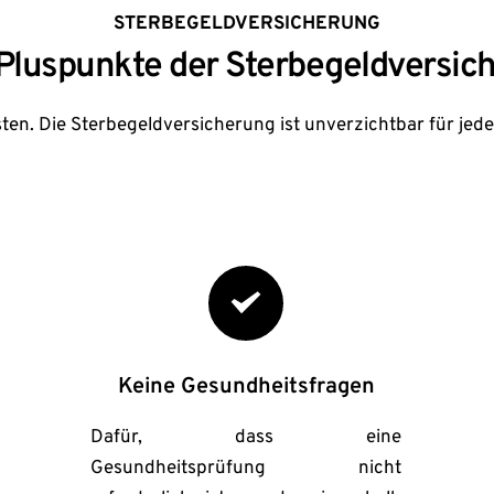
STERBEGELDVERSICHERUNG
 Pluspunkte der Sterbegeldversic
ten. Die Sterbegeldversicherung ist unverzichtbar für jede
Keine Gesundheitsfragen
Dafür, dass eine 
Gesundheitsprüfung nicht 