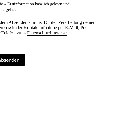
ie »
Erstinformation
habe ich gelesen und
ntergeladen.
 dem Absenden stimmst Du der Verarbeitung deiner
n sowie der Kontaktaufnahme per E-Mail, Post
 Telefon zu. »
Datenschutzhinweise
Absenden