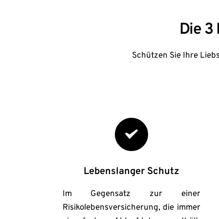
Die 3
Schützen Sie Ihre Liebs
Lebenslanger Schutz
Im Gegensatz zur einer 
Risikolebensversicherung, die immer 