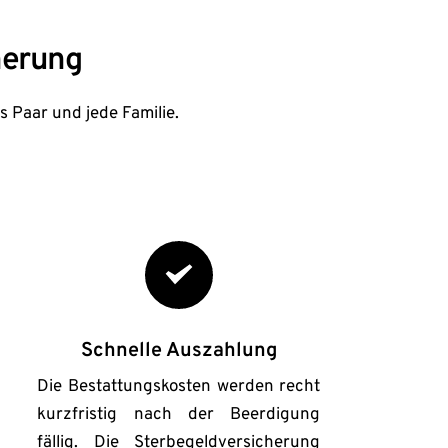
herung
s Paar und jede Familie.
Schnelle Auszahlung
Die Bestattungskosten werden recht 
kurzfristig nach der Beerdigung 
fällig. Die Sterbegeldversicherung 