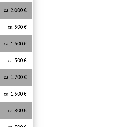
ca. 2.000 €
ca. 500 €
ca. 1.500 €
ca. 500 €
ca. 1.700 €
ca. 1.500 €
ca. 800 €