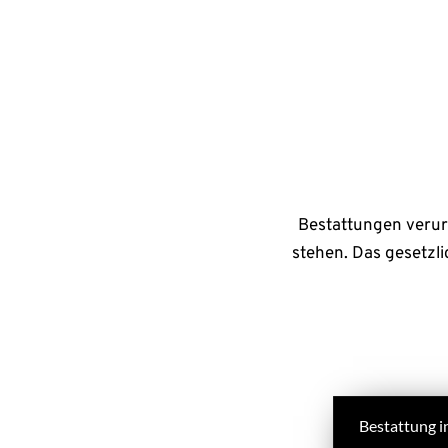
Bestattungen verur
stehen. Das gesetzli
Bestattung i