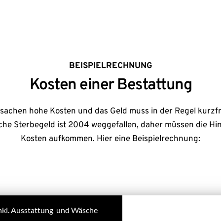
BEISPIELRECHNUNG
Kosten einer Bestattung
sachen hohe Kosten und das Geld muss in der Regel kurzfri
che Sterbegeld ist 2004 weggefallen, daher müssen die Hint
Kosten aufkommen. Hier eine Beispielrechnung:
nkl. Ausstattung und Wäsche