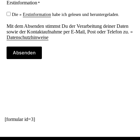
Erstinformation
*
Die »
Erstinformation
habe ich gelesen und heruntergeladen.
Mit dem Absenden stimmst Du der Verarbeitung deiner Daten
sowie der Kontaktaufnahme per E-Mail, Post oder Telefon zu. »
Datenschutzhinweise
Absenden
[formular id=3]