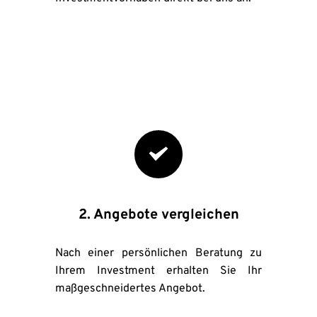
2. Angebote vergleichen
Nach einer persönlichen Beratung zu 
Ihrem Investment erhalten Sie Ihr 
maßgeschneidertes Angebot.