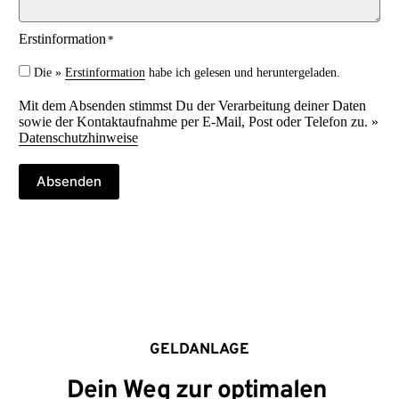
Erstinformation
*
Die »
Erstinformation
habe ich gelesen und heruntergeladen.
Mit dem Absenden stimmst Du der Verarbeitung deiner Daten
sowie der Kontaktaufnahme per E-Mail, Post oder Telefon zu. »
Datenschutzhinweise
Absenden
GELDANLAGE
Dein Weg zur optimalen 