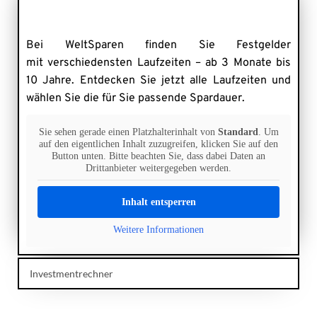
Bei WeltSparen finden Sie Festgelder 
mit verschiedensten Laufzeiten – ab 3 Monate bis 
10 Jahre. Entdecken Sie jetzt alle Laufzeiten und 
wählen Sie die für Sie passende Spardauer.
Sie sehen gerade einen Platzhalterinhalt von
Standard
. Um
auf den eigentlichen Inhalt zuzugreifen, klicken Sie auf den
Button unten. Bitte beachten Sie, dass dabei Daten an
Drittanbieter weitergegeben werden.
Inhalt entsperren
Weitere Informationen
Investmentrechner