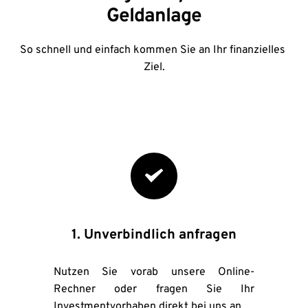
Geldanlage
So schnell und einfach kommen Sie an Ihr finanzielles 
Ziel.
1. Unverbindlich anfragen
Nutzen Sie vorab unsere Online-
Rechner oder fragen Sie Ihr 
Investmentvorhaben direkt bei uns an. 