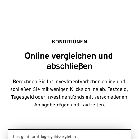
KONDITIONEN
Online vergleichen und 
abschließen
Berechnen Sie Ihr Investmentvorhaben online und 
schließen Sie mit wenigen Klicks online ab. Festgeld, 
Tagesgeld oder Investmentfonds mit verschiedenen 
Anlagebeträgen und Laufzeiten.
Festgeld- und Tagesgeldvergleich