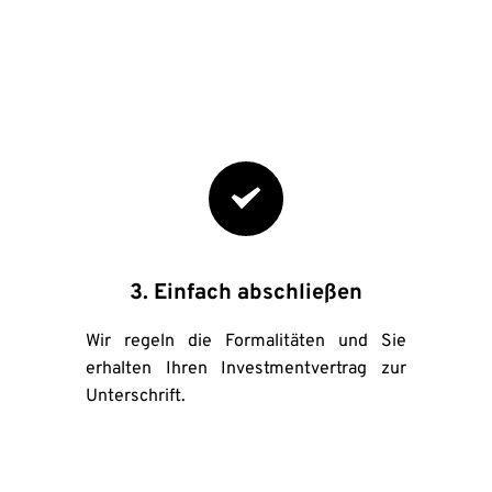
3. Einfach abschließen
Wir regeln die Formalitäten und Sie 
erhalten Ihren Investmentvertrag zur 
Unterschrift.